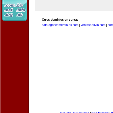
Otros dominios en venta:
catalogoscomerciales.com
|
ventasbolivia.com
|
com