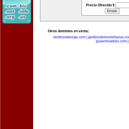
Precio Ofrecido $
Otros dominios en venta:
destinosdeviaje.com
|
gestiondeinmobiliarias.c
guiainmuebles.com
|