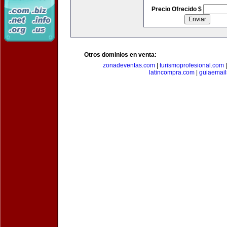
Precio Ofrecido $
Otros dominios en venta:
zonadeventas.com
|
turismoprofesional.com
latincompra.com
|
guiaemail