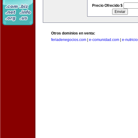
Precio Ofrecido $
Otros dominios en venta:
feriadenegocios.com
|
e-comunidad.com
|
e-nutrici