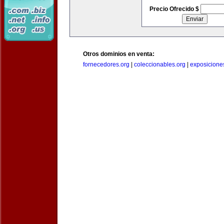
Precio Ofrecido $
Otros dominios en venta:
fornecedores.org
|
coleccionables.org
|
exposicione