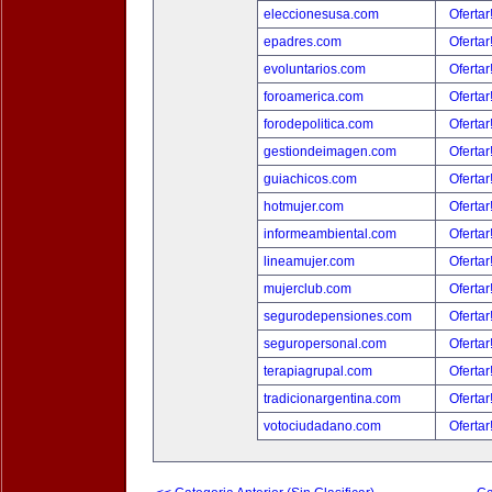
eleccionesusa.com
Ofertar
epadres.com
Ofertar
evoluntarios.com
Ofertar
foroamerica.com
Ofertar
forodepolitica.com
Ofertar
gestiondeimagen.com
Ofertar
guiachicos.com
Ofertar
hotmujer.com
Ofertar
informeambiental.com
Ofertar
lineamujer.com
Ofertar
mujerclub.com
Ofertar
segurodepensiones.com
Ofertar
seguropersonal.com
Ofertar
terapiagrupal.com
Ofertar
tradicionargentina.com
Ofertar
votociudadano.com
Ofertar