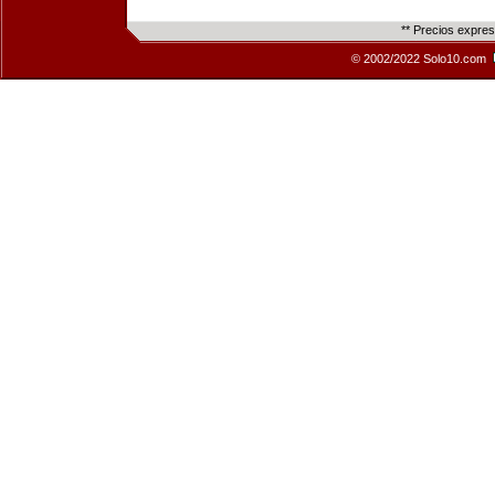
** Precios expre
© 2002/2022 Solo10.com