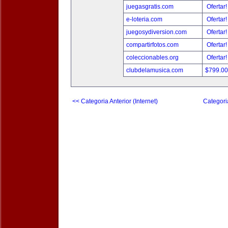
juegasgratis.com
Ofertar
e-loteria.com
Ofertar
juegosydiversion.com
Ofertar
compartirfotos.com
Ofertar
coleccionables.org
Ofertar
clubdelamusica.com
$799.0
<< Categoria Anterior (Internet)
Categori